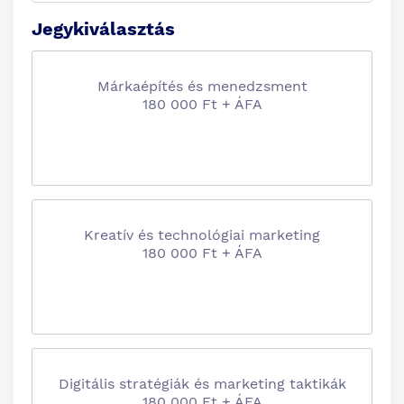
Jegykiválasztás
Márkaépítés és menedzsment
180 000 Ft + ÁFA
Kreatív és technológiai marketing
180 000 Ft + ÁFA
Digitális stratégiák és marketing taktikák
180 000 Ft + ÁFA