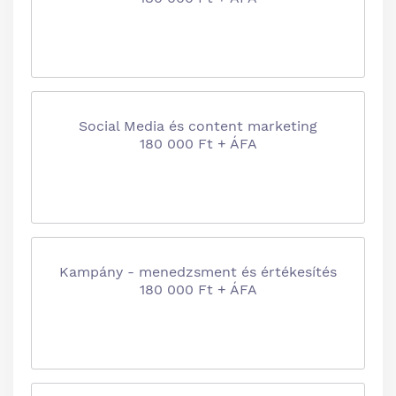
Social Media és content marketing
180 000 Ft + ÁFA
Kampány - menedzsment és értékesítés
180 000 Ft + ÁFA